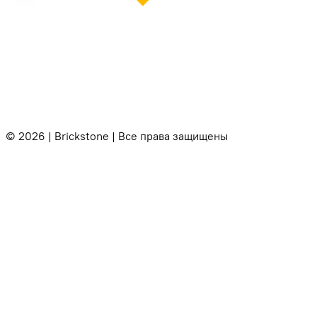
© 2026 | Brickstone | Все права защищены