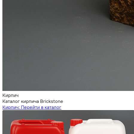
Кирпич
Каталог кирпича Brickstone
Кирпич:
Перейти в каталог