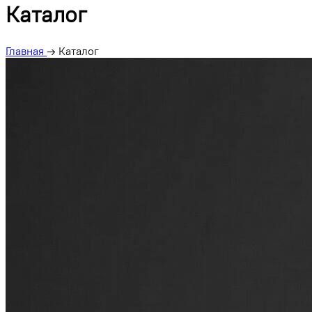
Каталог
Главная
→
Каталог