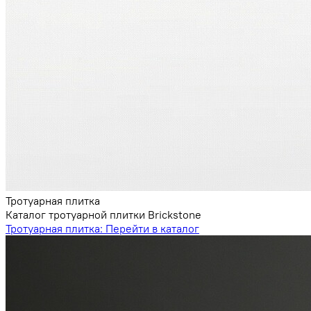
Тротуарная плитка
Каталог тротуарной плитки Brickstone
Тротуарная плитка:
Перейти в каталог