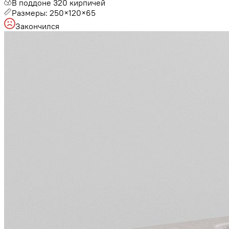
В поддоне 320 кирпичей
Размеры: 250×120×65
Закончился