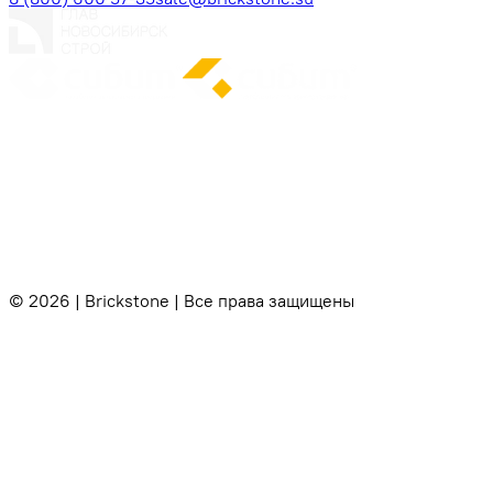
© 2026 | Brickstone | Все права защищены