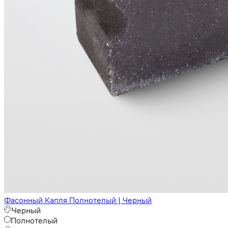
Фасонный Капля Полнотелый | Черный
Черный
Полнотелый